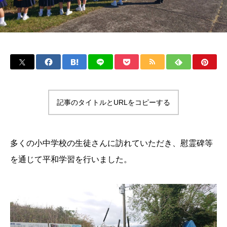
記事のタイトルとURLをコピーする
多くの小中学校の生徒さんに訪れていただき、慰霊碑等
を通じて平和学習を行いました。